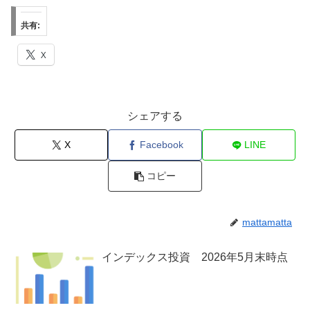
共有:
X
シェアする
X
Facebook
LINE
コピー
mattamatta
インデックス投資 2026年5月末時点