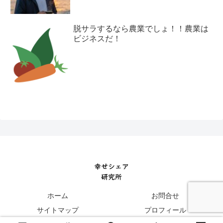
脱サラするなら農業でしょ！！農業は
ビジネスだ！
ホーム
お問合せ
サイトマップ
プロフィール