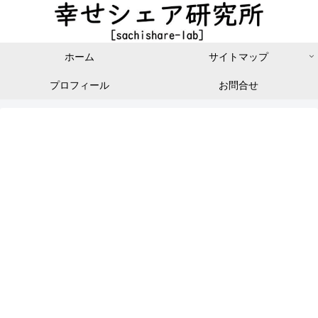
ホーム
サイトマップ
プロフィール
お問合せ