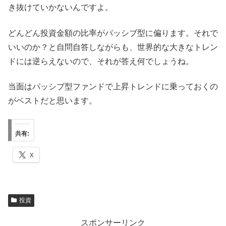
き抜けていかないんですよ。
どんどん投資金額の比率がパッシブ型に偏ります。それで
いいのか？と自問自答しながらも、世界的な大きなトレン
ドには逆らえないので、それが答え何でしょうね。
当面はパッシブ型ファンドで上昇トレンドに乗っておくの
がベストだと思います。
共有:
X
投資
スポンサーリンク