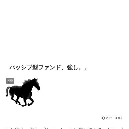
パッシブ型ファンド、強し。。
投資
2021.01.09