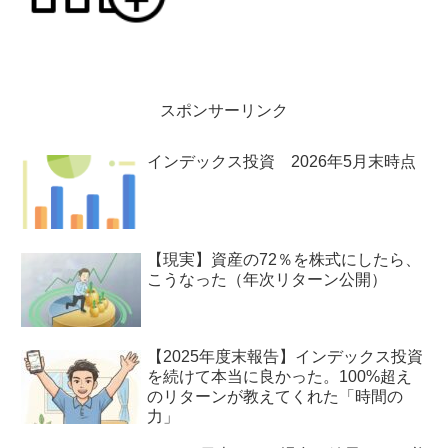
よって話です。
スポンサーリンク
インデックス投資 2026年5月末時点
【現実】資産の72％を株式にしたら、
こうなった（年次リターン公開）
【2025年度末報告】インデックス投資
を続けて本当に良かった。100%超え
のリターンが教えてくれた「時間の
力」