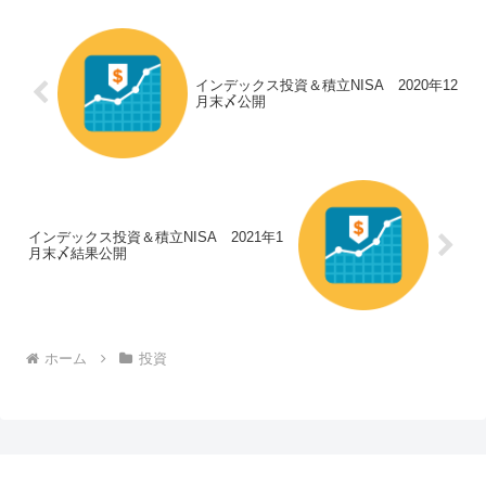
インデックス投資＆積立NISA 2020年12
月末〆公開
インデックス投資＆積立NISA 2021年1
月末〆結果公開
ホーム
投資