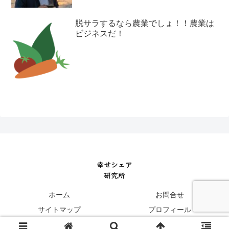
脱サラするなら農業でしょ！！農業は
ビジネスだ！
ホーム
お問合せ
サイトマップ
プロフィール
© 2017 幸せシェア研究所 ～インデックス投資でＦＩＲＥ起業～.