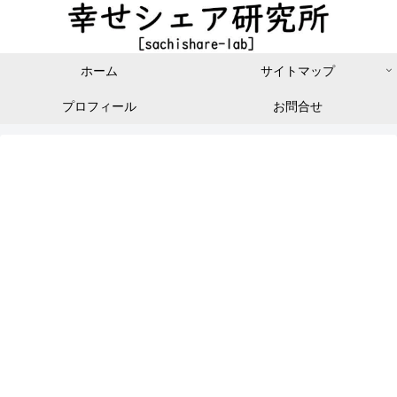
ホーム
サイトマップ
プロフィール
お問合せ