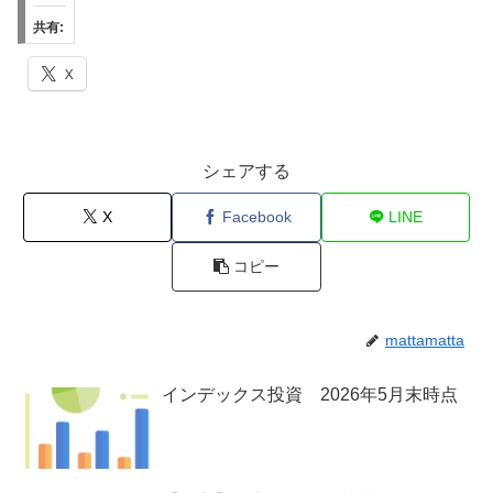
共有:
X
シェアする
X
Facebook
LINE
コピー
mattamatta
インデックス投資 2026年5月末時点