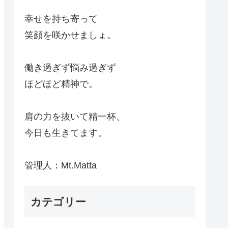
幸せを持ち寄って
笑顔を咲かせましょ。
働き過ぎず悩み過ぎず
ほどほど精神で。
肩の力を抜いて精一杯、
今日も生きてます。
管理人：Mt.Matta
カテゴリー