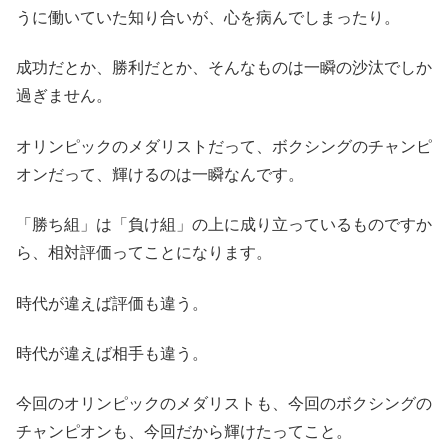
うに働いていた知り合いが、心を病んでしまったり。
成功だとか、勝利だとか、そんなものは一瞬の沙汰でしか
過ぎません。
オリンピックのメダリストだって、ボクシングのチャンピ
オンだって、輝けるのは一瞬なんです。
「勝ち組」は「負け組」の上に成り立っているものですか
ら、相対評価ってことになります。
時代が違えば評価も違う。
時代が違えば相手も違う。
今回のオリンピックのメダリストも、今回のボクシングの
チャンピオンも、今回だから輝けたってこと。