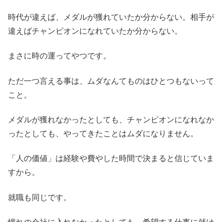
時代が違えば、メダルが獲れていたか分からない。相手が
違えばチャンピオンになれていたか分からない。
まさに時の運ってやつです。
ただ一つ言える事は、ムダなんてものはひとつもないって
こと。
メダルが獲れなかったとしても、チャンピオンになれなか
ったとしても、やってきたことはムダになりません。
「人の価値」は経験や費やした時間で決まると信じていま
すから。
就職も同じです。