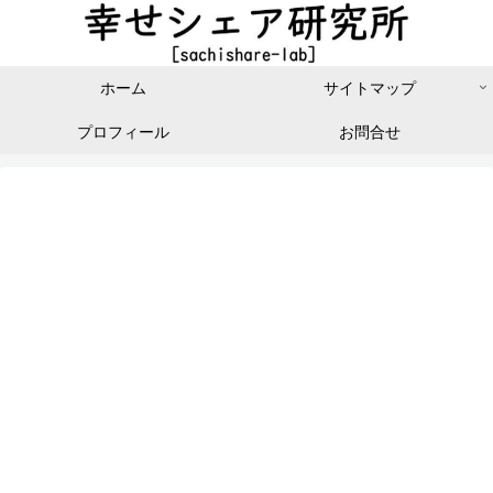
ホーム
サイトマップ
プロフィール
お問合せ