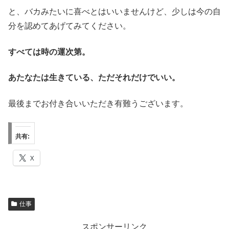
と、バカみたいに喜べとはいいませんけど、少しは今の自
分を認めてあげてみてください。
すべては時の運次第。
あたなたは生きている、ただそれだけでいい。
最後までお付き合いいただき有難うございます。
共有:
X
仕事
スポンサーリンク