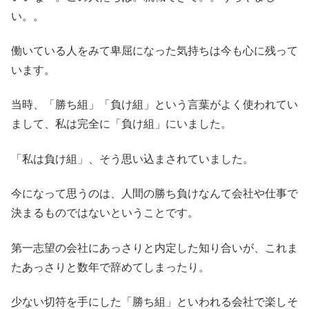
い。。
働いている人をみて卑屈になった気持ちは今も心に残って
います。
当時、「勝ち組」「負け組」という言葉がよく使われてい
まして、私は完全に「負け組」にいました。
「私は負け組」、そう思い込まされていました。
今になって思うのは、人間の勝ち負けなんて会社や仕事で
決まるものではないということです。
第一志望の会社にあっさりと内定した知り合いが、これま
たあっさりと数年で辞めてしまったり。
少ない切符を手にした「勝ち組」といわれる会社で楽しそ