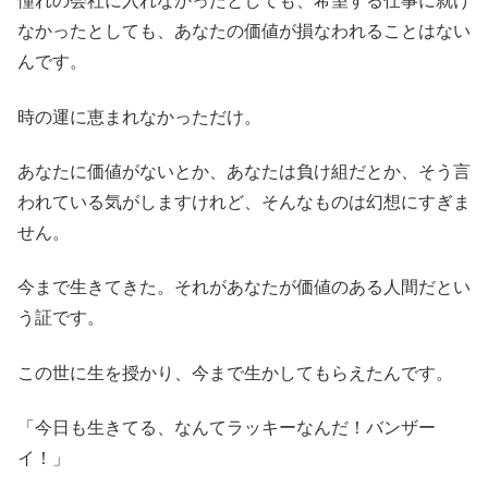
憧れの会社に入れなかったとしても、希望する仕事に就け
なかったとしても、あなたの価値が損なわれることはない
んです。
時の運に恵まれなかっただけ。
あなたに価値がないとか、あなたは負け組だとか、そう言
われている気がしますけれど、そんなものは幻想にすぎま
せん。
今まで生きてきた。それがあなたが価値のある人間だとい
う証です。
この世に生を授かり、今まで生かしてもらえたんです。
「今日も生きてる、なんてラッキーなんだ！バンザー
イ！」