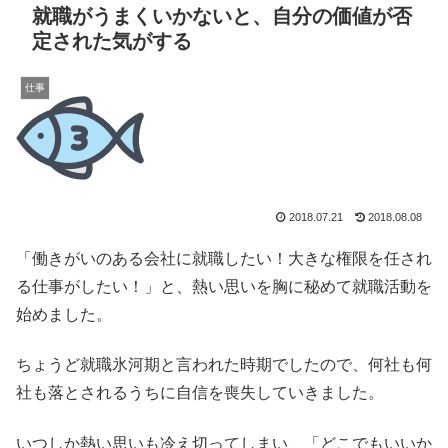
就職がうまくいかないと、自分の価値が否
定された気がする
仕事
2018.07.21
2018.08.08
「働きがいのある会社に就職したい！大きな権限を任され
る仕事がしたい！」と、熱い思いを胸に秘めて就職活動を
始めました。
ちょうど就職氷河期と言われた時期でしたので、何社も何
社も落とされるうちに自信を喪失していきました。
いつしか熱い思いも冷え切ってしまい、「どこでもいいか