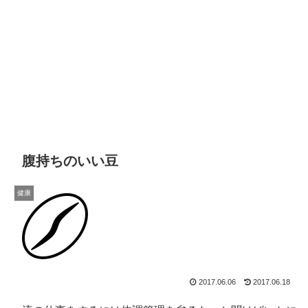
腹持ちのいい豆
健康
2017.06.06
2017.06.18