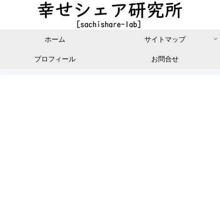
ホーム
サイトマップ
プロフィール
お問合せ