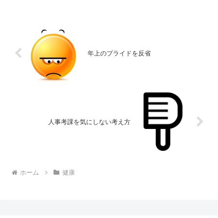
年上のプライドを反省
人事考課を気にしない考え方
ホーム
健康