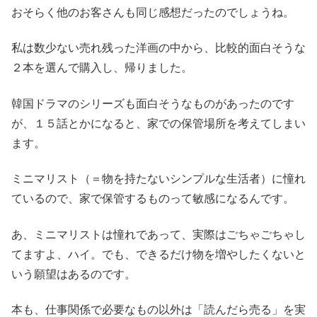
おそらく他のお客さんも同じ感想だったのでしょうね。
私は数少ない売れ残った洋画の中から、比較的面白そうな
２本を選んで購入し、帰りました。
韓国ドラマのシリーズも面白そうなものがあったのです
が、１５話とかになると、家での保管場所を考えてしまい
ます。
ミニマリスト（＝物を持たないシンプルな生活者）に憧れ
ているので、家で保管するものって敏感になるんです。
あ、ミニマリストは憧れであって、実際はごちゃごちゃし
てますよ、ハイ。でも、できるだけ物を増やしたくないと
いう願望はあるのです。
本も、仕事関係で必要なもの以外は「読んだら売る」を実