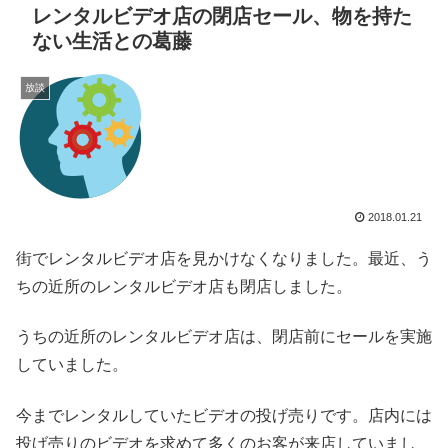
レンタルビデオ店の閉店セール、物を持た
ない生活との葛藤
放談
2018.01.21
街でレンタルビデオ店を見かけなくなりました。最近、う
ちの近所のレンタルビデオ店も閉店しました。
うちの近所のレンタルビデオ店は、閉店前にセールを実施
していました。
今までレンタルしていたビデオの投げ売りです。店内には
投げ売りのビデオを求めて多くのお客が来店していまし