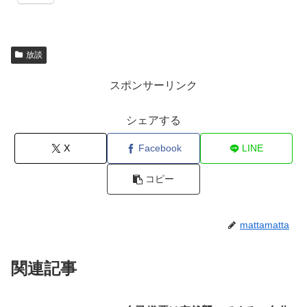
放談
スポンサーリンク
シェアする
X
Facebook
LINE
コピー
mattamatta
関連記事