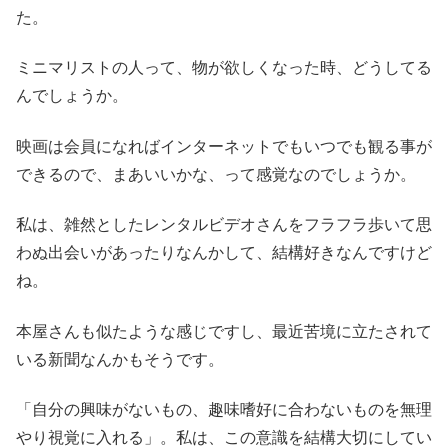
た。
ミニマリストの人って、物が欲しくなった時、どうしてる
んでしょうか。
映画は会員になればインターネットでもいつでも観る事が
できるので、まあいいかな、って感覚なのでしょうか。
私は、雑然としたレンタルビデオさんをフラフラ歩いて思
わぬ出会いがあったりなんかして、結構好きなんですけど
ね。
本屋さんも似たような感じですし、最近苦境に立たされて
いる新聞なんかもそうです。
「自分の興味がないもの、趣味嗜好に合わないものを無理
やり視覚に入れる」。私は、この意識を結構大切にしてい