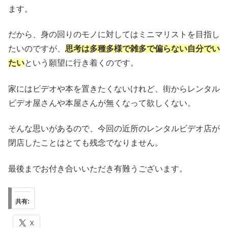
ます。
だから、身の回りのモノに対してはミニマリストを目指し
たいのですが、
思考は多種多様で雑多で偏らない自分でい
たい
という願望に行き着くのです。
家にはビデオや本を置きたくないけれど、街からレンタル
ビデオ屋さんや本屋さんが無くなって欲しくない。
そんな思いがあるので、今回の近所のレンタルビデオ店が
閉店したことはとても残念でなりません。
最後までお付き合いいただき有難うございます。
共有:
X