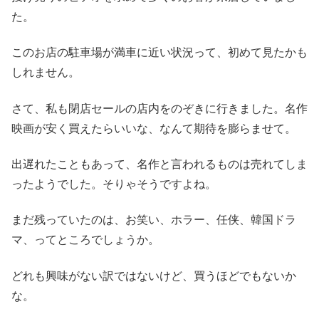
た。
このお店の駐車場が満車に近い状況って、初めて見たかも
しれません。
さて、私も閉店セールの店内をのぞきに行きました。名作
映画が安く買えたらいいな、なんて期待を膨らませて。
出遅れたこともあって、名作と言われるものは売れてしま
ったようでした。そりゃそうですよね。
まだ残っていたのは、お笑い、ホラー、任侠、韓国ドラ
マ、ってところでしょうか。
どれも興味がない訳ではないけど、買うほどでもないか
な。