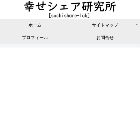
ホーム
サイトマップ
プロフィール
お問合せ