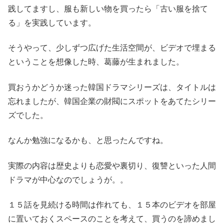
践してますし、服も新しい物を買ったら「古い服を捨て
る」を実践しています。
そうやって、少しずつ広げた生活空間が、ビデオで埋まる
ということを想像した時、葛藤が生まれました。
買おうかどうか迷った韓国ドラマシリーズは、タイトルは
忘れましたが、韓国企業の財閥にスポットをあてたシリー
ズでした。
なんか勉強になるかも、と思ったんですね。
実際の内容は歴史よりも恋愛や裏切り、復讐といった人間
ドラマが中心なのでしょうが。。
１５話を見続ける時間は作れても、１５本のビデオを部屋
に置いておくスペースのことを考えて、買うのを諦めまし